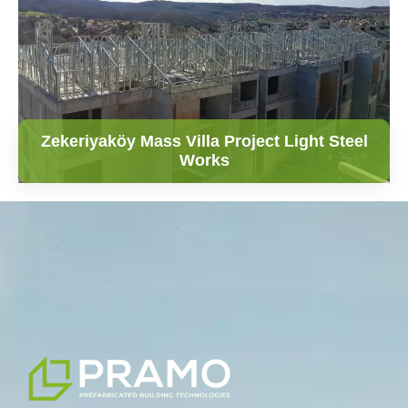
Zekeriyaköy Mass Villa Project Light Steel
Works