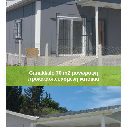
Canakkale 70 m2 μονώροφη
προκατασκευασμένη κατοικία