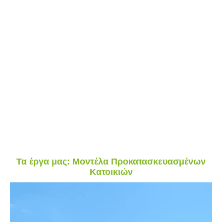
Τα έργα μας:
Μοντέλα Προκατασκευασμένων
Κατοικιών