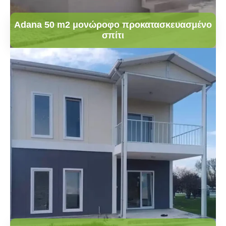
Adana 50 m2 μονώροφο προκατασκευασμένο
σπίτι