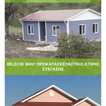
BİLECİK 80m² ΠΡΟΚΑΤΑΣΚΕΥΑΣΤΙΚΟ ΚΤΙΡΙΟ
ΣΤΕΓΑΣΗΣ