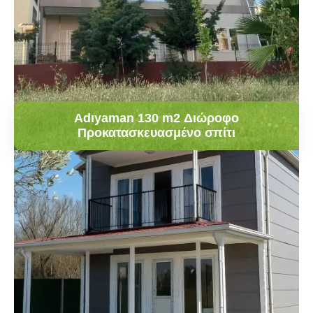
Adıyaman 130 m2 Διώροφο
Προκατασκευασμένο σπίτι