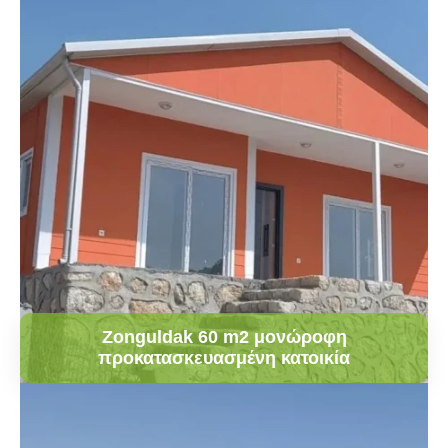
Zonguldak 60 m2 μονώροφη
προκατασκευασμένη κατοικία