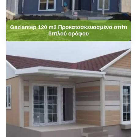
Gaziantep 120 m2 Προκατασκευασμένο σπίτι
διπλού ορόφου