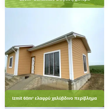
Izmit 60m² ελαφρύ χαλύβδινο περίβλημα