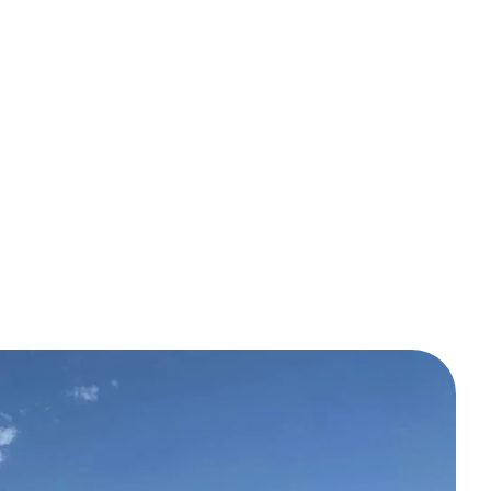
Konya