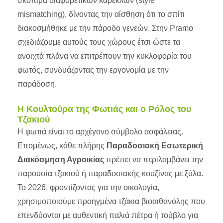
σκόπιμα διαφορετικών καρεκλών (style
mismatching), δίνοντας την αίσθηση ότι το σπίτι
διακοσμήθηκε με την πάροδο γενεών. Στην Pramo
σχεδιάζουμε αυτούς τους χώρους έτσι ώστε τα
ανοιχτά πλάνα να επιτρέπουν την κυκλοφορία του
φωτός, συνδυάζοντας την εργονομία με την
παράδοση.
Η Κουλτούρα της Φωτιάς και ο Ρόλος του
Τζακιού
Η φωτιά είναι το αρχέγονο σύμβολο ασφάλειας.
Επομένως, κάθε πλήρης
Παραδοσιακή Εσωτερική
Διακόσμηση Αγροικίας
πρέπει να περιλαμβάνει την
παρουσία τζακιού ή παραδοσιακής κουζίνας με ξύλα.
Το 2026, φροντίζοντας για την οικολογία,
χρησιμοποιούμε προηγμένα τζάκια βιοαιθανόλης που
επενδύονται με αυθεντική παλιά πέτρα ή τούβλο για