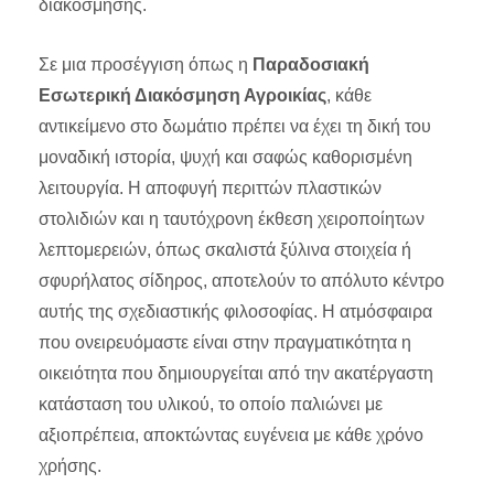
διακόσμησης.
Σε μια προσέγγιση όπως η
Παραδοσιακή
Εσωτερική Διακόσμηση Αγροικίας
, κάθε
αντικείμενο στο δωμάτιο πρέπει να έχει τη δική του
μοναδική ιστορία, ψυχή και σαφώς καθορισμένη
λειτουργία. Η αποφυγή περιττών πλαστικών
στολιδιών και η ταυτόχρονη έκθεση χειροποίητων
λεπτομερειών, όπως σκαλιστά ξύλινα στοιχεία ή
σφυρήλατος σίδηρος, αποτελούν το απόλυτο κέντρο
αυτής της σχεδιαστικής φιλοσοφίας. Η ατμόσφαιρα
που ονειρευόμαστε είναι στην πραγματικότητα η
οικειότητα που δημιουργείται από την ακατέργαστη
κατάσταση του υλικού, το οποίο παλιώνει με
αξιοπρέπεια, αποκτώντας ευγένεια με κάθε χρόνο
χρήσης.