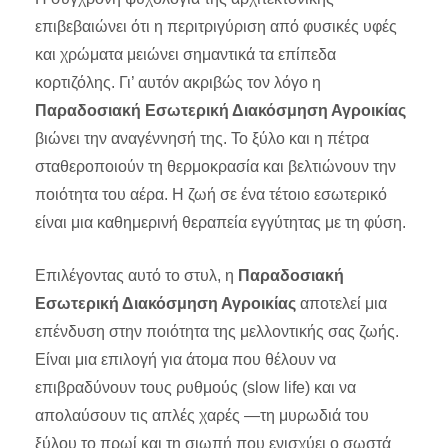
επιβεβαιώνει ότι η περιτριγύριση από φυσικές υφές
και χρώματα μειώνει σημαντικά τα επίπεδα
κορτιζόλης. Γι’ αυτόν ακριβώς τον λόγο η
Παραδοσιακή Εσωτερική Διακόσμηση Αγροικίας
βιώνει την αναγέννησή της. Το ξύλο και η πέτρα
σταθεροποιούν τη θερμοκρασία και βελτιώνουν την
ποιότητα του αέρα. Η ζωή σε ένα τέτοιο εσωτερικό
είναι μια καθημερινή θεραπεία εγγύτητας με τη φύση.
Επιλέγοντας αυτό το στυλ, η
Παραδοσιακή
Εσωτερική Διακόσμηση Αγροικίας
αποτελεί μια
επένδυση στην ποιότητα της μελλοντικής σας ζωής.
Είναι μια επιλογή για άτομα που θέλουν να
επιβραδύνουν τους ρυθμούς (slow life) και να
απολαύσουν τις απλές χαρές —τη μυρωδιά του
ξύλου το πρωί και τη σιωπή που ενισχύει ο σωστά