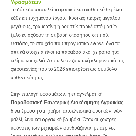
Υφασμάτων
Το δάπεδο αποτελεί το φυσικό και αισθητικό θεμέλιο
κάθε επιτυχημένου έργου. Φυσικές πέτρες μεγάλου
μεγέθους, τραβερτίνη ή ρουστίκ παρκέ από μασίφ
ξύλο ενισχύουν τη στιβαρή στάση του σπιτιού.
Ωστόσο, το στοιχείο που πραγματικά ενώνει όλα τα
οπτικά στοιχεία είναι τα παραδοσιακά, χειροποίητα
κιλίμια και χαλιά. Αποτελούν ζωντανή κληρονομιά της
χειροτεχνίας που το 2026 επιστρέφει ως σύμβολο
αυθεντικότητας.
Στην επιλογή υφασμάτων, η επαγγελματική
Παραδοσιακή Εσωτερική Διακόσμηση Αγροικίας
δίνει έμφαση στη χρήση αποκλειστικά φυσικών ινών:
μαλλί, λινό και οργανικό βαμβάκι. Όταν οι χοντρές
υφάνσεις των ριχταριών συνδυάζονται με αέρινες