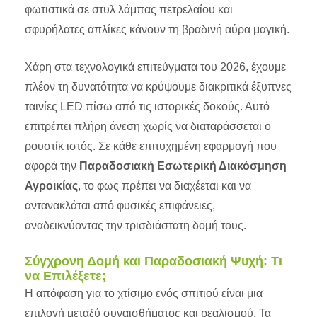
φωτιστικά σε στυλ λάμπας πετρελαίου και
σφυρήλατες απλίκες κάνουν τη βραδινή αύρα μαγική.
Χάρη στα τεχνολογικά επιτεύγματα του 2026, έχουμε
πλέον τη δυνατότητα να κρύψουμε διακριτικά έξυπνες
ταινίες LED πίσω από τις ιστορικές δοκούς. Αυτό
επιτρέπει πλήρη άνεση χωρίς να διαταράσσεται ο
ρουστίκ ιστός. Σε κάθε επιτυχημένη εφαρμογή που
αφορά την
Παραδοσιακή Εσωτερική Διακόσμηση
Αγροικίας
, το φως πρέπει να διαχέεται και να
αντανακλάται από φυσικές επιφάνειες,
αναδεικνύοντας την τρισδιάστατη δομή τους.
Σύγχρονη Δομή και Παραδοσιακή Ψυχή: Τι
να Επιλέξετε;
Η απόφαση για το χτίσιμο ενός σπιτιού είναι μια
επιλογή μεταξύ συναισθήματος και ρεαλισμού. Τα