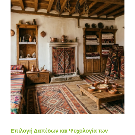
Επιλογή Δαπέδων και Ψυχολογία των