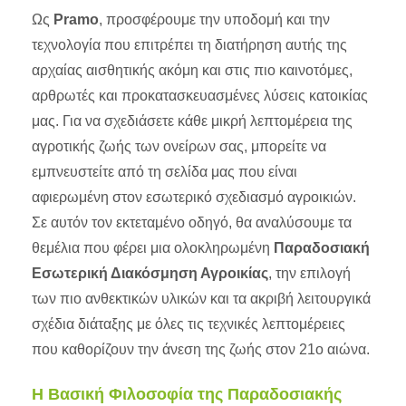
Ως
Pramo
, προσφέρουμε την υποδομή και την
τεχνολογία που επιτρέπει τη διατήρηση αυτής της
αρχαίας αισθητικής ακόμη και στις πιο καινοτόμες,
αρθρωτές και προκατασκευασμένες
λύσεις κατοικίας
μας. Για να σχεδιάσετε κάθε μικρή λεπτομέρεια της
αγροτικής ζωής των ονείρων σας, μπορείτε να
εμπνευστείτε από τη σελίδα μας που είναι
αφιερωμένη στον εσωτερικό σχεδιασμό αγροικιών.
Σε αυτόν τον εκτεταμένο οδηγό, θα αναλύσουμε τα
θεμέλια που φέρει μια ολοκληρωμένη
Παραδοσιακή
Εσωτερική Διακόσμηση Αγροικίας
, την επιλογή
των πιο ανθεκτικών υλικών και τα ακριβή λειτουργικά
σχέδια διάταξης με όλες τις τεχνικές λεπτομέρειες
που καθορίζουν την άνεση της ζωής στον 21ο αιώνα.
Η Βασική Φιλοσοφία της Παραδοσιακής