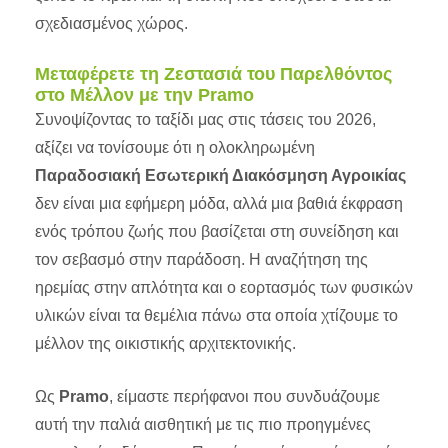
σχεδιασμένος χώρος.
Μεταφέρετε τη Ζεστασιά του Παρελθόντος
στο Μέλλον με την Pramo
Συνοψίζοντας το ταξίδι μας στις τάσεις του 2026,
αξίζει να τονίσουμε ότι η ολοκληρωμένη
Παραδοσιακή Εσωτερική Διακόσμηση Αγροικίας
δεν είναι μια εφήμερη μόδα, αλλά μια βαθιά έκφραση
ενός τρόπου ζωής που βασίζεται στη συνείδηση και
τον σεβασμό στην παράδοση. Η αναζήτηση της
ηρεμίας στην απλότητα και ο εορτασμός των φυσικών
υλικών είναι τα θεμέλια πάνω στα οποία χτίζουμε το
μέλλον της οικιστικής αρχιτεκτονικής.
Ως
Pramo
, είμαστε περήφανοι που συνδυάζουμε
αυτή την παλιά αισθητική με τις πιο προηγμένες