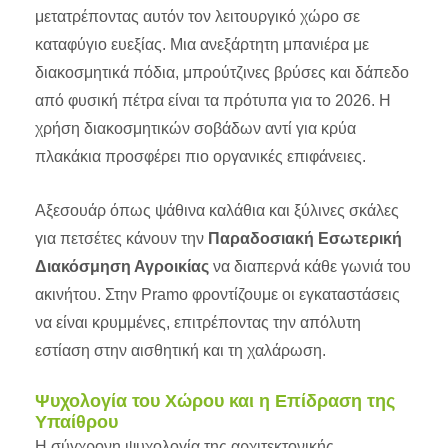
μετατρέποντας αυτόν τον λειτουργικό χώρο σε
καταφύγιο ευεξίας. Μια ανεξάρτητη μπανιέρα με
διακοσμητικά πόδια, μπρούτζινες βρύσες και δάπεδο
από φυσική πέτρα είναι τα πρότυπα για το 2026. Η
χρήση διακοσμητικών σοβάδων αντί για κρύα
πλακάκια προσφέρει πιο οργανικές επιφάνειες.
Αξεσουάρ όπως ψάθινα καλάθια και ξύλινες σκάλες
για πετσέτες κάνουν την
Παραδοσιακή Εσωτερική
Διακόσμηση Αγροικίας
να διαπερνά κάθε γωνιά του
ακινήτου. Στην Pramo φροντίζουμε οι εγκαταστάσεις
να είναι κρυμμένες, επιτρέποντας την απόλυτη
εστίαση στην αισθητική και τη χαλάρωση.
Ψυχολογία του Χώρου και η Επίδραση της
Υπαίθρου
Η σύγχρονη ψυχολογία της αρχιτεκτονικής