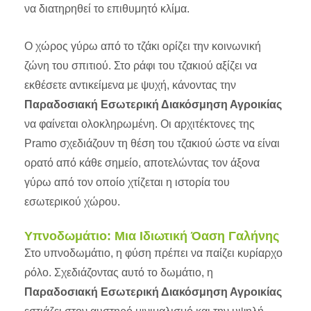
να διατηρηθεί το επιθυμητό κλίμα.
Ο χώρος γύρω από το τζάκι ορίζει την κοινωνική
ζώνη του σπιτιού. Στο ράφι του τζακιού αξίζει να
εκθέσετε αντικείμενα με ψυχή, κάνοντας την
Παραδοσιακή Εσωτερική Διακόσμηση Αγροικίας
να φαίνεται ολοκληρωμένη. Οι αρχιτέκτονες της
Pramo σχεδιάζουν τη θέση του τζακιού ώστε να είναι
ορατό από κάθε σημείο, αποτελώντας τον άξονα
γύρω από τον οποίο χτίζεται η ιστορία του
εσωτερικού χώρου.
Υπνοδωμάτιο: Μια Ιδιωτική Όαση Γαλήνης
Στο υπνοδωμάτιο, η φύση πρέπει να παίζει κυρίαρχο
ρόλο. Σχεδιάζοντας αυτό το δωμάτιο, η
Παραδοσιακή Εσωτερική Διακόσμηση Αγροικίας