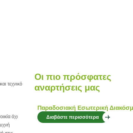
Οι πιο πρόσφατες
και τεχνικό
αναρτήσεις μας
Παραδοσιακή Εσωτερική Διακόσμη
ικία όχι
Διαβάστε περισσότερα
συχνή